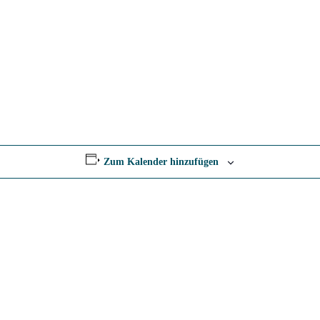
Zum Kalender hinzufügen