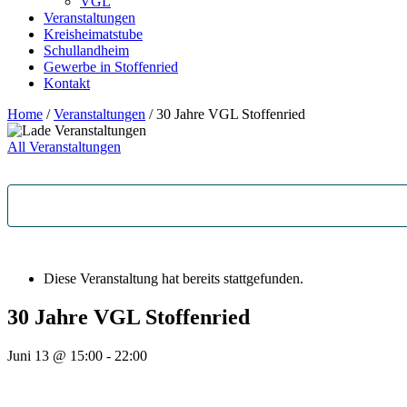
VGL
Veranstaltungen
Kreisheimatstube
Schullandheim
Gewerbe in Stoffenried
Kontakt
Home
/
Veranstaltungen
/
30 Jahre VGL Stoffenried
All Veranstaltungen
Diese Veranstaltung hat bereits stattgefunden.
30 Jahre VGL Stoffenried
Juni 13 @ 15:00
-
22:00