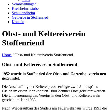
Veranstaltungen
Kreisheimatstube
Schullandheim
Gewerbe in Stoffenried
Kontakt
Obst- und Keltereiverein
Stoffenriend
Home
/
Obst- und Keltereiverein Stoffenriend
Obst- und Keltereiverein Stoffenriend
1952 wurde in Stoffenried der Obst- und Gartenbauverein neu
gegründet.
Die Anschaffung der Keltereipresse erfolgte zwei Jahre später.
Gleich im ersten Jahr konnten 1800 Zentner Obst gekeltert werden.
Die Umbenennung des Vereins in den Obst- und Keltereiverein
geschah im Jahr 1983.
Nach Wiederaufbau des Stadels am Feuerwehrhaus wurde 1991 die