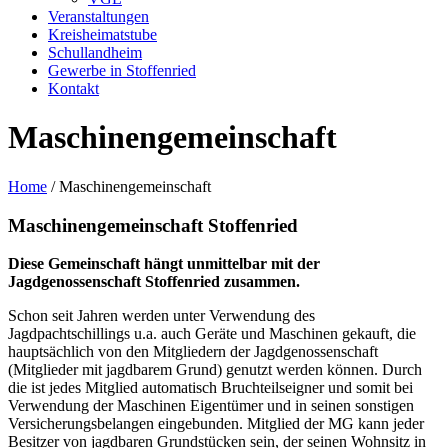
Veranstaltungen
Kreisheimatstube
Schullandheim
Gewerbe in Stoffenried
Kontakt
Maschinengemeinschaft
Home
/
Maschinengemeinschaft
Maschinengemeinschaft Stoffenried
Diese Gemeinschaft hängt unmittelbar mit der
Jagdgenossenschaft Stoffenried zusammen.
Schon seit Jahren werden unter Verwendung des
Jagdpachtschillings u.a. auch Geräte und Maschinen gekauft, die
hauptsächlich von den Mitgliedern der Jagdgenossenschaft
(Mitglieder mit jagdbarem Grund) genutzt werden können. Durch
die ist jedes Mitglied automatisch Bruchteilseigner und somit bei
Verwendung der Maschinen Eigentümer und in seinen sonstigen
Versicherungsbelangen eingebunden. Mitglied der MG kann jeder
Besitzer von jagdbaren Grundstücken sein, der seinen Wohnsitz in