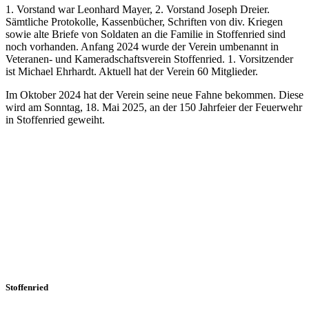
1. Vorstand war Leonhard Mayer, 2. Vorstand Joseph Dreier.
Sämtliche Protokolle, Kassenbücher, Schriften von div. Kriegen
sowie alte Briefe von Soldaten an die Familie in Stoffenried sind
noch vorhanden. Anfang 2024 wurde der Verein umbenannt in
Veteranen- und Kameradschaftsverein Stoffenried. 1. Vorsitzender
ist Michael Ehrhardt. Aktuell hat der Verein 60 Mitglieder.
Im Oktober 2024 hat der Verein seine neue Fahne bekommen. Diese
wird am Sonntag, 18. Mai 2025, an der 150 Jahrfeier der Feuerwehr
in Stoffenried geweiht.
Stoffenried