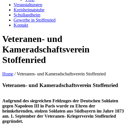
Veranstaltungen
Kreisheimatstube
Schullandheim
Gewerbe in Stoffenried
Kontakt
Veteranen- und
Kameradschaftsverein
Stoffenried
Home
/
Veteranen- und Kameradschaftsverein Stoffenried
Veteranen- und Kameradschaftsverein Stoffenried
Aufgrund des siegreichen Feldzuges der Deutschen Soldaten
gegen Napoleon III in Paris wurde zu Ehren der
heimkehrenden, stolzen Soldaten aus Südbayern im Jahre 1873
am. 1. September der Veteranen- Kriegerverein Stoffenried
gegründet.