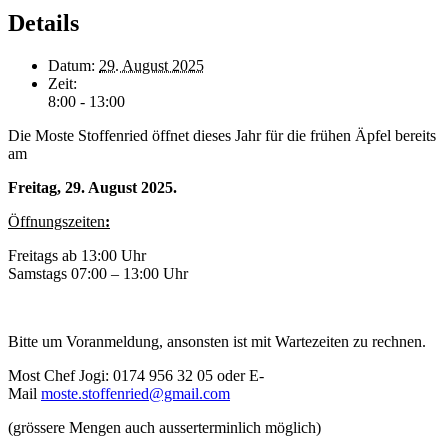
Details
Datum:
29. August 2025
Zeit:
8:00 - 13:00
Die Moste Stoffenried öffnet dieses Jahr für die frühen Äpfel bereits
am
Freitag, 29. August 2025.
Öffnungszeiten
:
Freitags ab 13:00 Uhr
Samstags 07:00 – 13:00 Uhr
Bitte um Voranmeldung, ansonsten ist mit Wartezeiten zu rechnen.
Most Chef Jogi: 0174 956 32 05 oder E-
Mail
moste.stoffenried@gmail.com
(grössere Mengen auch ausserterminlich möglich)