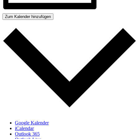
Zum Kalender hinzufügen
Google Kalender
iCalendar
Outlook 365