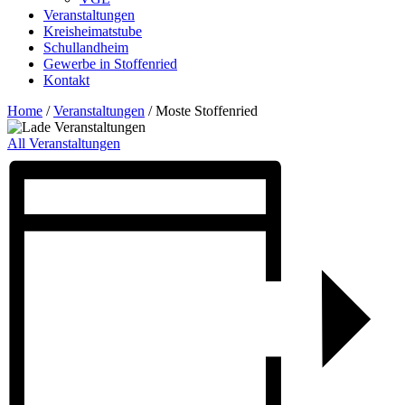
Veranstaltungen
Kreisheimatstube
Schullandheim
Gewerbe in Stoffenried
Kontakt
Home
/
Veranstaltungen
/
Moste Stoffenried
All Veranstaltungen