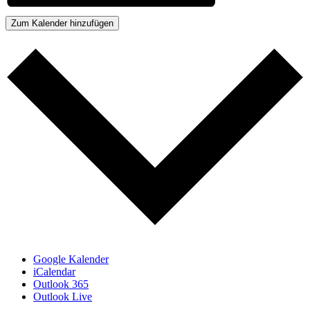
Zum Kalender hinzufügen
Google Kalender
iCalendar
Outlook 365
Outlook Live