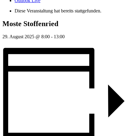
Outlook Live
Diese Veranstaltung hat bereits stattgefunden.
Moste Stoffenried
29. August 2025 @ 8:00
-
13:00