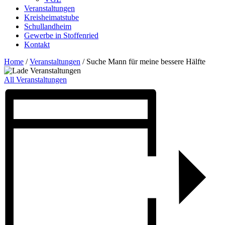
Veranstaltungen
Kreisheimatstube
Schullandheim
Gewerbe in Stoffenried
Kontakt
Home
/
Veranstaltungen
/
Suche Mann für meine bessere Hälfte
All Veranstaltungen