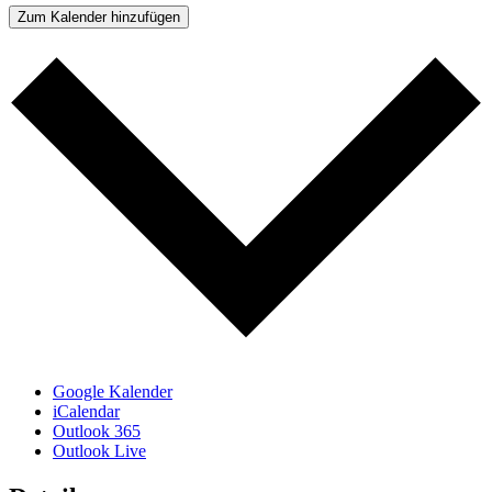
Zum Kalender hinzufügen
Google Kalender
iCalendar
Outlook 365
Outlook Live