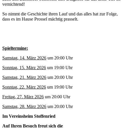
vernichtend!
So nimmt die Geschichte ihren Lauf und das alles hat zur Folge,
dass es im Hause Prossel mächtig prasselt.
Spieltermine:
Samstag, 14. März 2026
um 20:00 Uhr
Sonntag, 15. März 2026
um 19:00 Uhr
Samstag, 21. März 2026
um 20:00 Uhr
Sonntag, 22. März 2026
um 19:00 Uhr
Freitag, 27. März 2026
um 20:00 Uhr
Samstag, 28. März 2026
um 20:00 Uhr
Im Vereinsheim Stoffenried
Auf Ihren Besuch freut sich die