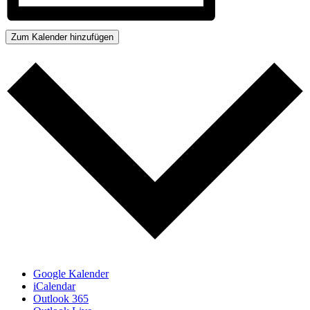
Zum Kalender hinzufügen
Google Kalender
iCalendar
Outlook 365