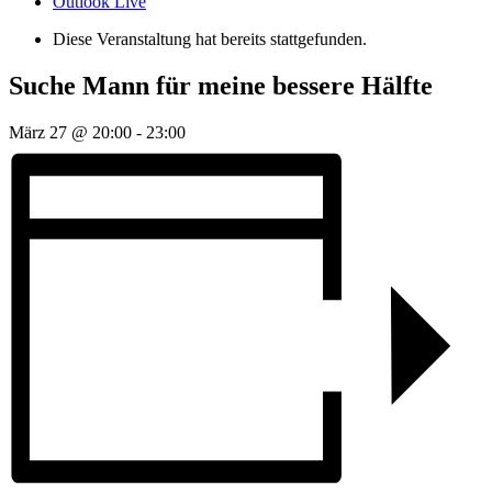
Outlook Live
Diese Veranstaltung hat bereits stattgefunden.
Suche Mann für meine bessere Hälfte
März 27 @ 20:00
-
23:00